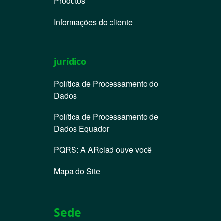
Produtos
Informações do cliente
jurídico
Política de Processamento do
Dados
Política de Processamento de
Dados Equador
PQRS: A ARclad ouve você
Mapa do Site
Sede