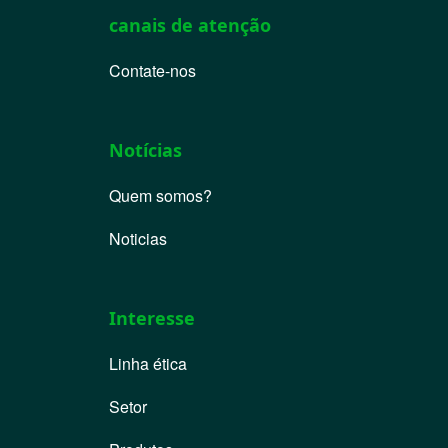
canais de atenção
Contate-nos
Notícias
Quem somos?
Noticias
Interesse
Linha ética
Setor