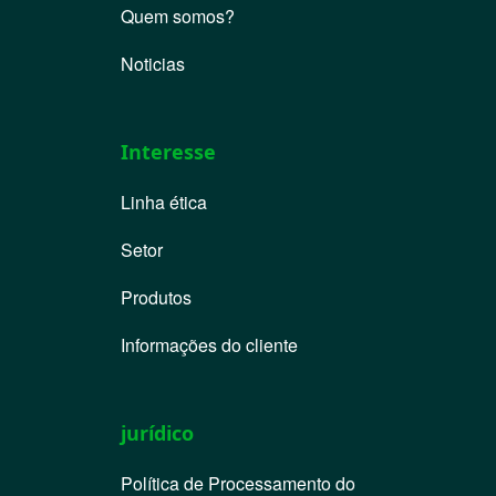
Quem somos?
Noticias
Interesse
Linha ética
Setor
Produtos
Informações do cliente
jurídico
Política de Processamento do