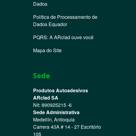
Dados
Política de Processamento de
Dados Equador
PQRS: A ARclad ouve você
Mapa do Site
Sede
Produtos Autoadesivos
ARclad SA
Nit: 890925215 -6
Sede Administrativa
Medellín, Antioquia
Carrera 43A # 14 - 27 Escritório
105