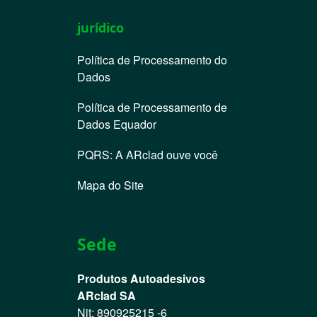
jurídico
Política de Processamento do
Dados
Política de Processamento de
Dados Equador
PQRS: A ARclad ouve você
Mapa do Site
Sede
Produtos Autoadesivos
ARclad SA
Nit: 890925215 -6