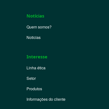
Notícias
Quem somos?
Noticias
Interesse
Linha ética
Setor
Produtos
Informações do cliente