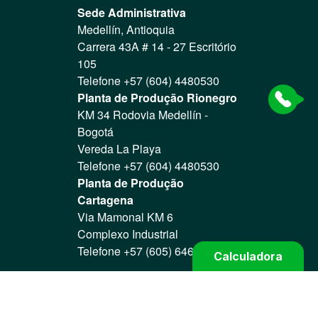
Sede Administrativa
Medellín, Antioquia
Carrera 43A # 14 - 27 Escritório
105
Telefone +57 (604) 4480530
Planta de Produção Rionegro
KM 34 Rodovia Medellín -
Bogotá
Vereda La Playa
Telefone +57 (604) 4480530
Planta de Produção
Cartagena
Via Mamonal KM 6
Complexo Industrial
Telefone +57 (605) 6466004
Calculadora