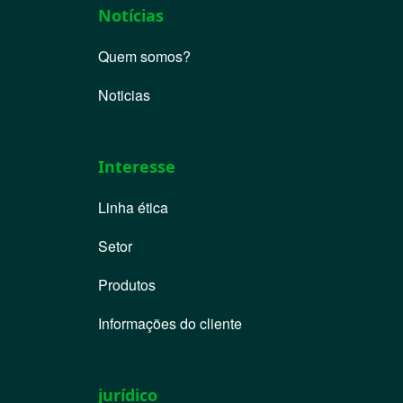
Notícias
Quem somos?
Noticias
Interesse
Linha ética
Setor
Produtos
Informações do cliente
jurídico