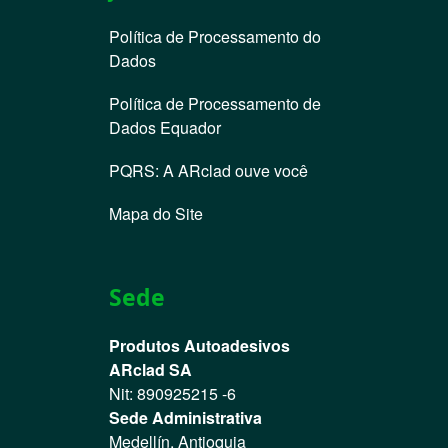
Política de Processamento do
Dados
Política de Processamento de
Dados Equador
PQRS: A ARclad ouve você
Mapa do Site
Sede
Produtos Autoadesivos
ARclad SA
Nit: 890925215 -6
Sede Administrativa
Medellín, Antioquia