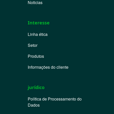
Noticias
Interesse
Linha ética
Setor
Produtos
Informações do cliente
jurídico
Política de Processamento do
Dados