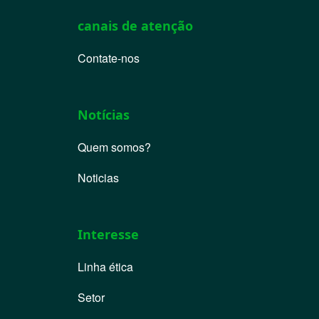
canais de atenção
Contate-nos
Notícias
Quem somos?
Noticias
Interesse
Linha ética
Setor