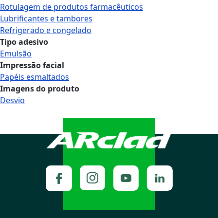
Rotulagem de produtos farmacêuticos
Lubrificantes e tambores
Refrigerado e congelado
Tipo adesivo
Emulsão
Impressão facial
Papéis esmaltados
Imagens do produto
Desvio