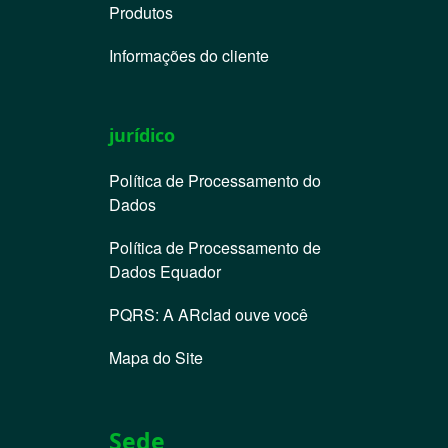
Produtos
Informações do cliente
jurídico
Política de Processamento do
Dados
Política de Processamento de
Dados Equador
PQRS: A ARclad ouve você
Mapa do Site
Sede