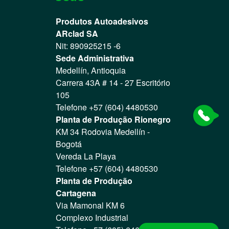
Produtos Autoadesivos
ARclad SA
Nit: 890925215 -6
Sede Administrativa
Medellín, Antioquia
Carrera 43A # 14 - 27 Escritório
105
Telefone +57 (604) 4480530
Planta de Produção Rionegro
KM 34 Rodovia Medellín -
Bogotá
Vereda La Playa
Telefone +57 (604) 4480530
Planta de Produção
Cartagena
Via Mamonal KM 6
Complexo Industrial