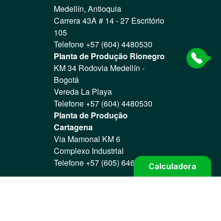
Medellín, Antioquia
Carrera 43A # 14 - 27 Escritório
105
Telefone +57 (604) 4480530
Planta de Produção Rionegro
KM 34 Rodovia Medellín -
Bogotá
Vereda La Playa
Telefone +57 (604) 4480530
Planta de Produção
Cartagena
Via Mamonal KM 6
Complexo Industrial
Telefone +57 (605) 6466004
Calculadora