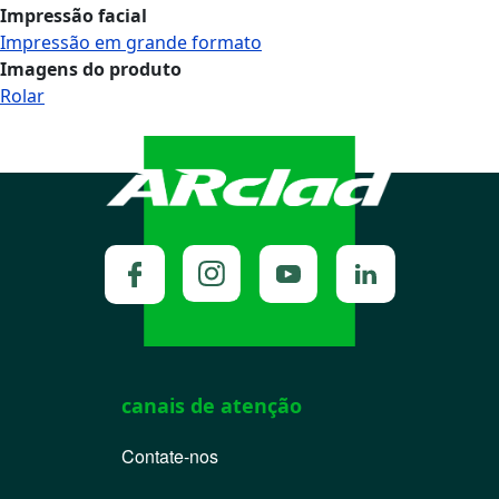
Impressão facial
Impressão em grande formato
Imagens do produto
Rolar
canais de atenção
Contate-nos