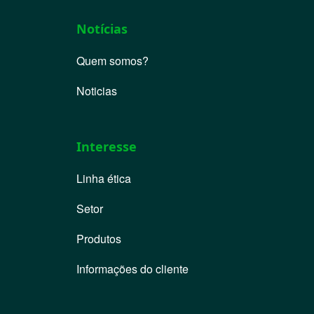
Notícias
Quem somos?
Noticias
Interesse
Linha ética
Setor
Produtos
Informações do cliente