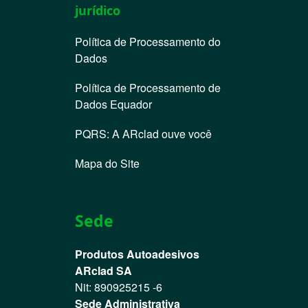
jurídico
Política de Processamento do
Dados
Política de Processamento de
Dados Equador
PQRS: A ARclad ouve você
Mapa do Site
Sede
Produtos Autoadesivos
ARclad SA
Nit: 890925215 -6
Sede Administrativa