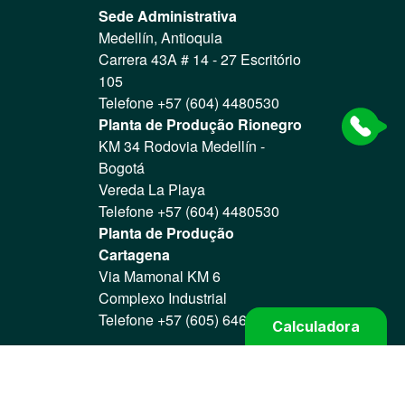
Sede Administrativa
Medellín, Antioquia
Carrera 43A # 14 - 27 Escritório
105
Telefone +57 (604) 4480530
Planta de Produção Rionegro
KM 34 Rodovia Medellín -
Bogotá
Vereda La Playa
Telefone +57 (604) 4480530
Planta de Produção
Cartagena
Via Mamonal KM 6
Complexo Industrial
Telefone +57 (605) 6466004
Calculadora