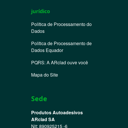
jurídico
Política de Processamento do
Dados
Política de Processamento de
Dados Equador
PQRS: A ARclad ouve você
Mapa do Site
Sede
Produtos Autoadesivos
ARclad SA
Nit: 890925215 -6