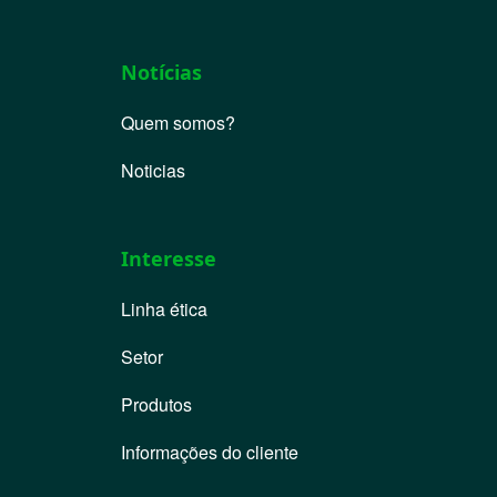
Notícias
Quem somos?
Noticias
Interesse
Linha ética
Setor
Produtos
Informações do cliente