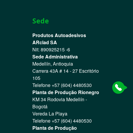
Sede
Produtos Autoadesivos
ARclad SA
Nit: 890925215 -6
Sede Administrativa
Medellín, Antioquia
Carrera 43A # 14 - 27 Escritório
105
Telefone +57 (604) 4480530
Planta de Produção Rionegro
KM 34 Rodovia Medellín -
Bogotá
Vereda La Playa
Telefone +57 (604) 4480530
Planta de Produção