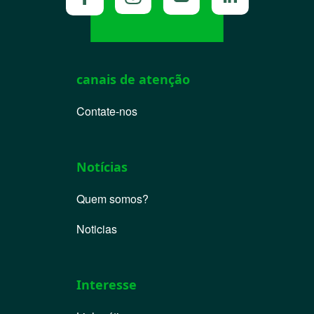
canais de atenção
Contate-nos
Notícias
Quem somos?
Noticias
Interesse