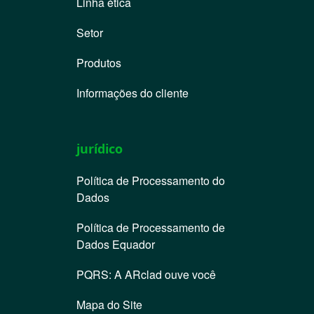
Linha ética
Setor
Produtos
Informações do cliente
jurídico
Política de Processamento do
Dados
Política de Processamento de
Dados Equador
PQRS: A ARclad ouve você
Mapa do Site