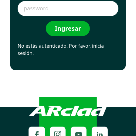
No estás autenticado. Por favor, inicia
sesión.