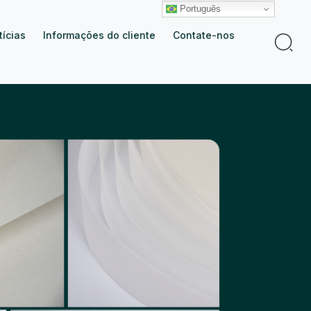
Português
tícias
Informações do cliente
Contate-nos
Procur