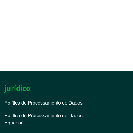
jurídico
Política de Processamento do Dados
Política de Processamento de Dados
Equador