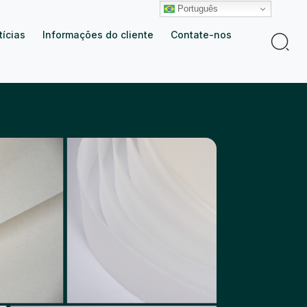
Português
tícias
Informações do cliente
Contate-nos
Procur