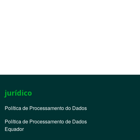
jurídico
Política de Processamento do Dados
Política de Processamento de Dados
Equador