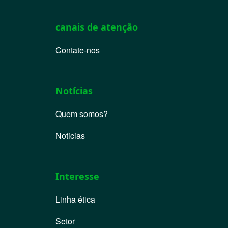
canais de atenção
Contate-nos
Notícias
Quem somos?
Noticias
Interesse
Linha ética
Setor