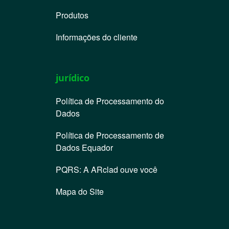
Produtos
Informações do cliente
jurídico
Política de Processamento do
Dados
Política de Processamento de
Dados Equador
PQRS: A ARclad ouve você
Mapa do Site