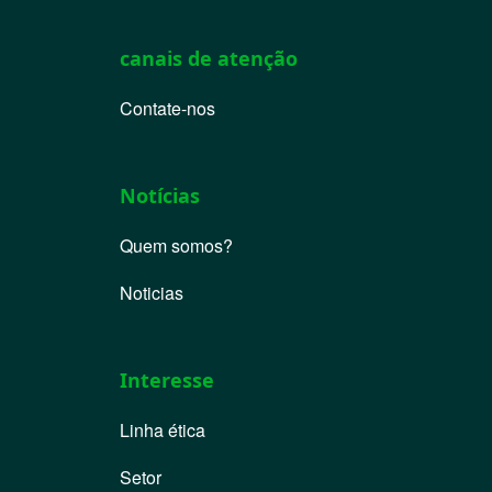
canais de atenção
Contate-nos
Notícias
Quem somos?
Noticias
Interesse
Linha ética
Setor