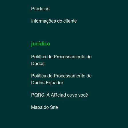
Produtos
Informações do cliente
jurídico
Política de Processamento do
Dados
Política de Processamento de
Dados Equador
PQRS: A ARclad ouve você
Mapa do Site