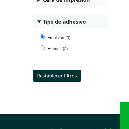
Tipo de adhesivo
Emulsión (3)
Hotmelt (2)
Restablecer filtros