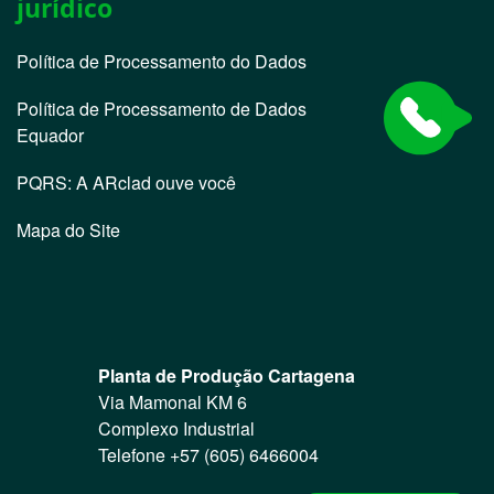
jurídico
Política de Processamento do Dados
Política de Processamento de Dados
Equador
PQRS: A ARclad ouve você
Mapa do Site
Planta de Produção Cartagena
Via Mamonal KM 6
Complexo Industrial
Telefone +57 (605) 6466004