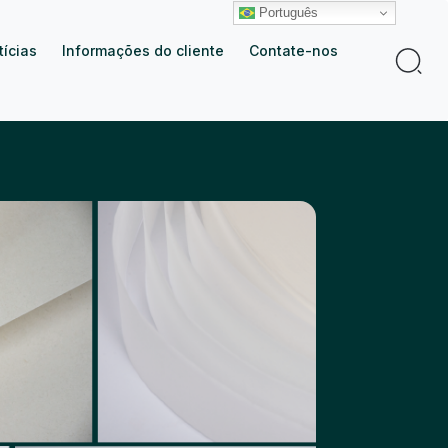
Português
tícias
Informações do cliente
Contate-nos
Procur