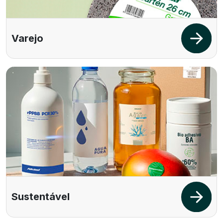
Varejo
Sustentável