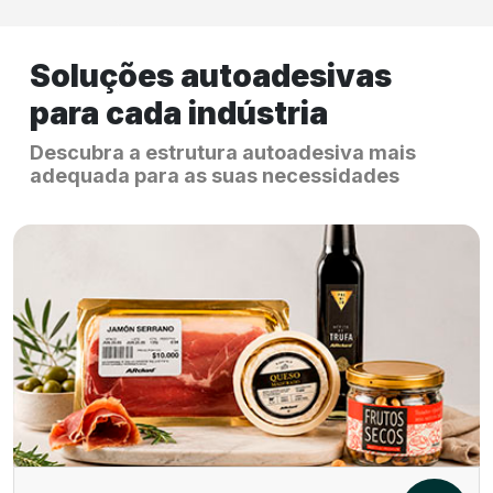
Soluções autoadesivas
para cada indústria
Descubra a estrutura autoadesiva mais
adequada para as suas necessidades