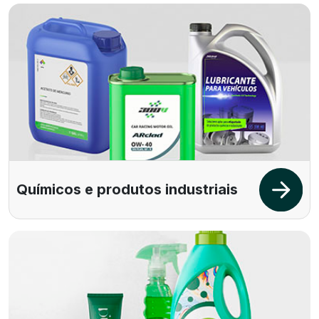
Químicos e produtos industriais