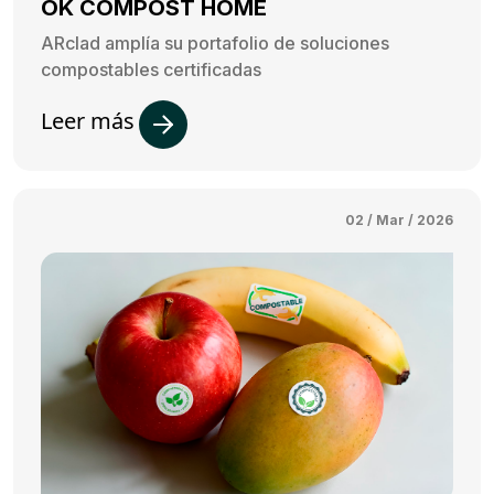
OK COMPOST HOME
ARclad amplía su portafolio de soluciones
compostables certificadas
Leer más
02 / Mar / 2026