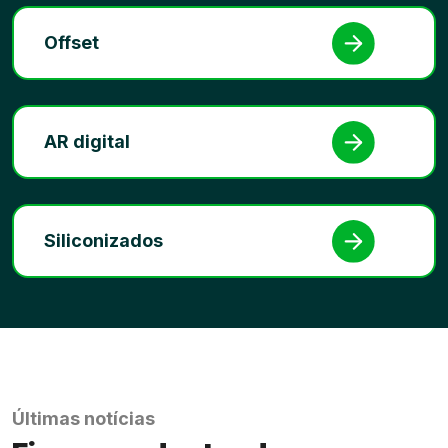
Offset
AR digital
Siliconizados
Últimas notícias