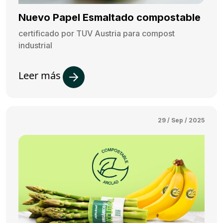
Nuevo Papel Esmaltado compostable
certificado por TUV Austria para compost
industrial
Leer más
29 / Sep / 2025