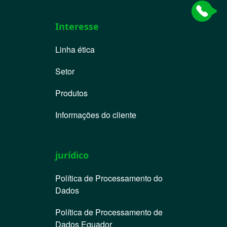
Interesse
Linha ética
Setor
Produtos
Informações do cliente
jurídico
Política de Processamento do
Dados
Política de Processamento de
Dados Equador