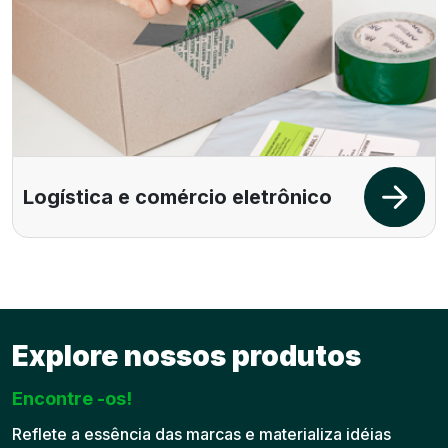
Logística e comércio eletrônico
Explore nossos produtos
Encontre -os!
Reflete a essência das marcas e materializa idéias