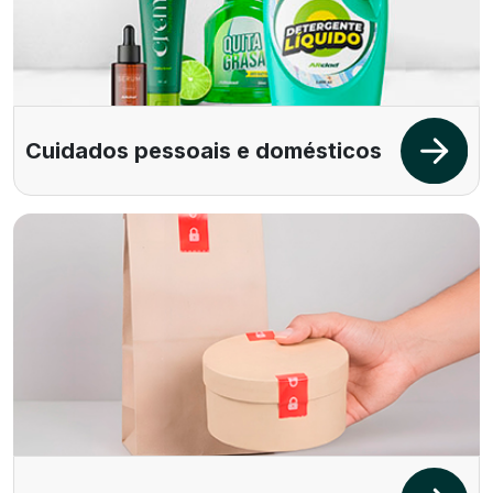
Cuidados pessoais e domésticos