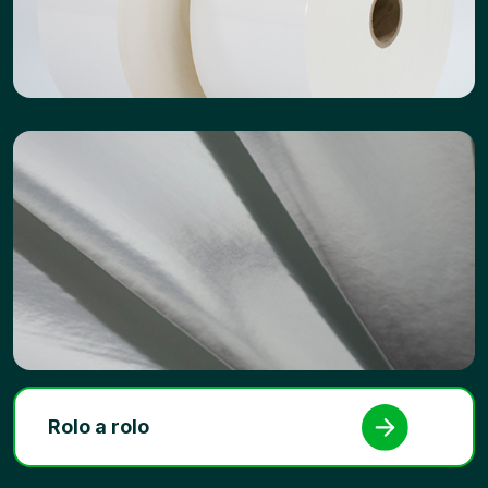
Rolo a rolo