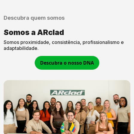
Descubra quem somos
Somos a ARclad
Somos proximidade, consistência, profissionalismo e
adaptabilidade.
Descubra o nosso DNA