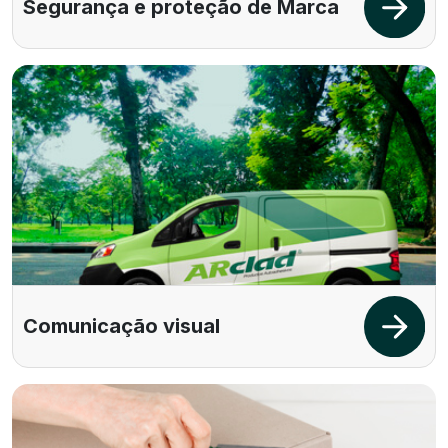
Segurança e proteção de Marca
Comunicação visual