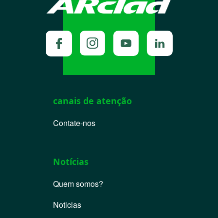
canais de atenção
Contate-nos
Notícias
Quem somos?
Noticias