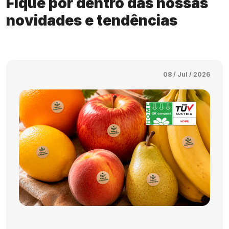
Fique por dentro das nossas
novidades e tendências
08 / Jul / 2026