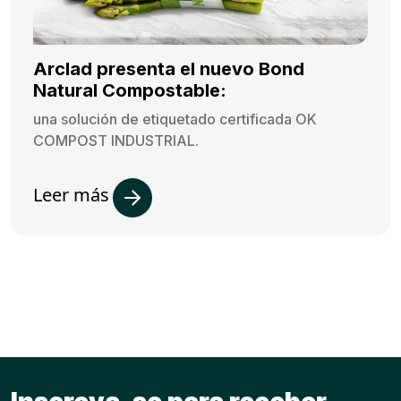
Arclad presenta el nuevo Bond
Natural Compostable:
una solución de etiquetado certificada OK
COMPOST INDUSTRIAL.
Leer más