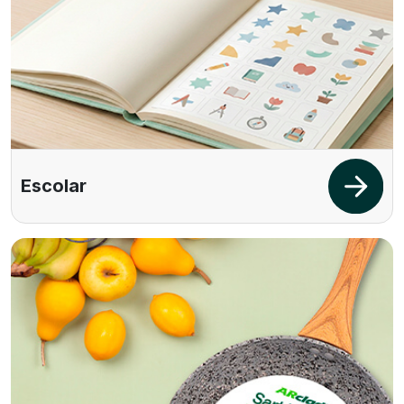
Escolar