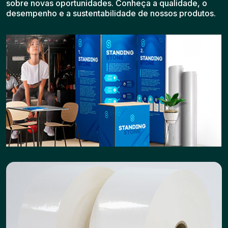
sobre novas oportunidades. Conheça a qualidade, o
desempenho e a sustentabilidade de nossos produtos.