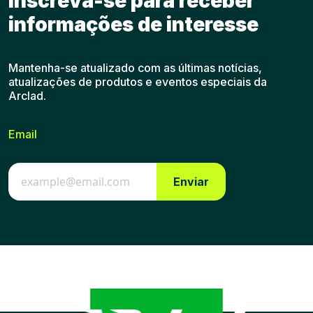
Inscreva-se para receber
informações de interesse
Mantenha-se atualizado com as últimas notícias,
atualizações de produtos e eventos especiais da
Arclad.
Email