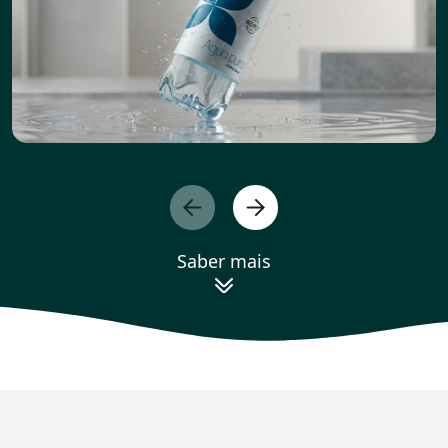
Saber mais