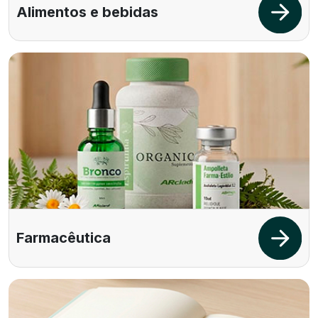
Alimentos e bebidas
Farmacêutica